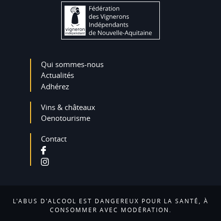
Qui sommes-nous
Actualités
Adhérez
Vins & châteaux
Oenotourisme
Contact
L'ABUS D'ALCOOL EST DANGEREUX POUR LA SANTÉ, À
CONSOMMER AVEC MODÉRATION.