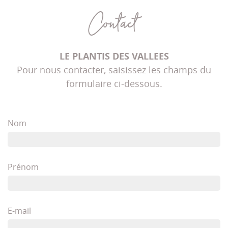
Contact
LE PLANTIS DES VALLEES
Pour nous contacter, saisissez les champs du
formulaire ci-dessous.
Nom
Prénom
E-mail