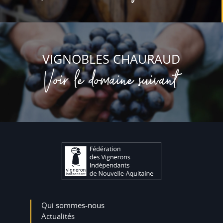
VIGNOBLES CHAURAUD
Voir le domaine suivant
Qui sommes-nous
Actualités