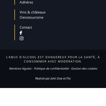
Adhérez
Vins & châteaux
Oenotourisme
Contact
L'ABUS D'ALCOOL EST DANGEREUX POUR LA SANTÉ, À
CONSOMMER AVEC MODÉRATION.
Mentions légales
-
Politique de confidentialité
-
Gestion des cookies
Réalisé par John Doe et Fils