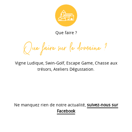
Que faire ?
Que faire sur le domaine ?
Vigne Ludique, Swin-Golf, Escape Game, Chasse aux
trésors, Ateliers Dégustation.
Ne manquez rien de notre actualité,
suivez-nous sur
Facebook