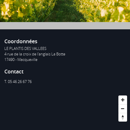
Voir le site
Coordonnées
LE PLANTIS DES VALLEES
4 rue de la croix de l'anglais La Botte
17490 - Macqueville
Contact
T. 05 46 26 67 76