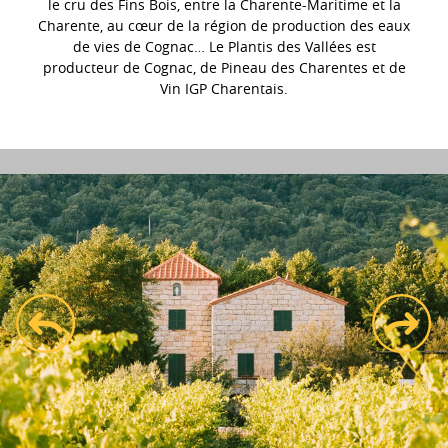
le cru des Fins Bois, entre la Charente-Maritime et la
Charente, au cœur de la région de production des eaux
de vies de Cognac… Le Plantis des Vallées est
producteur de Cognac, de Pineau des Charentes et de
Vin IGP Charentais.
prev
next