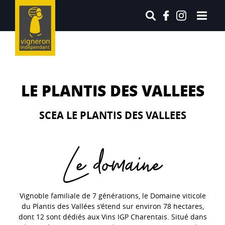
LE PLANTIS DES VALLEES
SCEA LE PLANTIS DES VALLEES
Le domaine
Vignoble familiale de 7 générations, le Domaine viticole
du Plantis des Vallées s’étend sur environ 78 hectares,
dont 12 sont dédiés aux Vins IGP Charentais. Situé dans