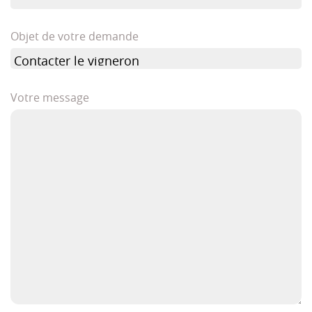
Objet de votre demande
Votre message