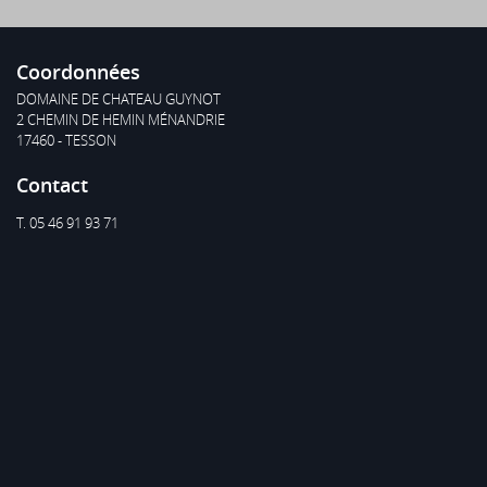
Coordonnées
DOMAINE DE CHATEAU GUYNOT
2 CHEMIN DE HEMIN MÉNANDRIE
17460 - TESSON
Contact
T. 05 46 91 93 71