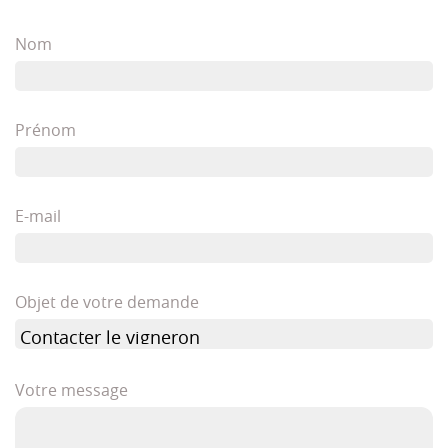
Nom
Prénom
E-mail
Objet de votre demande
Votre message