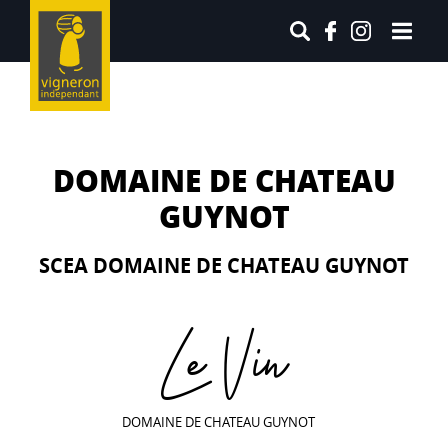
DOMAINE DE CHATEAU
GUYNOT
SCEA DOMAINE DE CHATEAU GUYNOT
Le Vin
DOMAINE DE CHATEAU GUYNOT