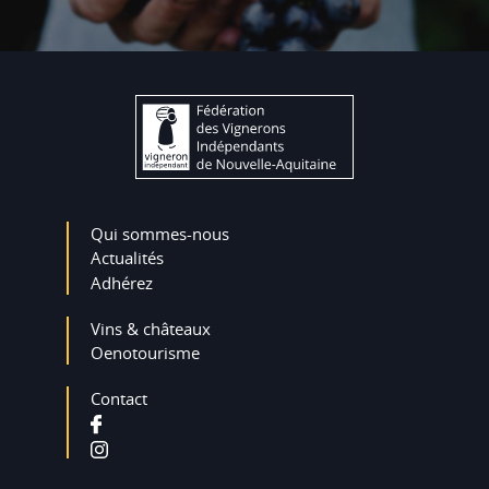
Qui sommes-nous
Actualités
Adhérez
Vins & châteaux
Oenotourisme
Contact