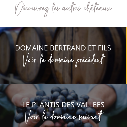
Découvrez les autres châteaux
DOMAINE BERTRAND ET FILS
Voir le domaine précédent
LE PLANTIS DES VALLEES
Voir le domaine suivant