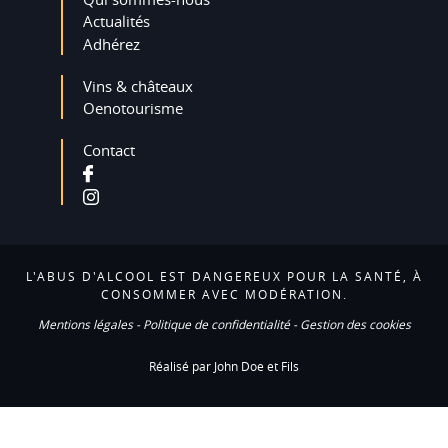
Actualités
Adhérez
Vins & châteaux
Oenotourisme
Contact
L'ABUS D'ALCOOL EST DANGEREUX POUR LA SANTÉ, À
CONSOMMER AVEC MODÉRATION.
Mentions légales
-
Politique de confidentialité
-
Gestion des cookies
Réalisé par John Doe et Fils