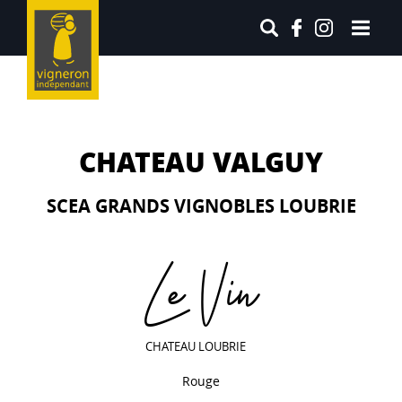
CHATEAU VALGUY
SCEA GRANDS VIGNOBLES LOUBRIE
Le Vin
CHATEAU LOUBRIE
Rouge