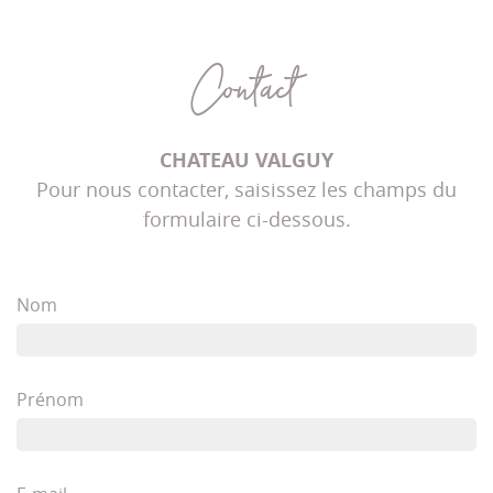
Contact
CHATEAU VALGUY
Pour nous contacter, saisissez les champs du
formulaire ci-dessous.
Nom
Prénom