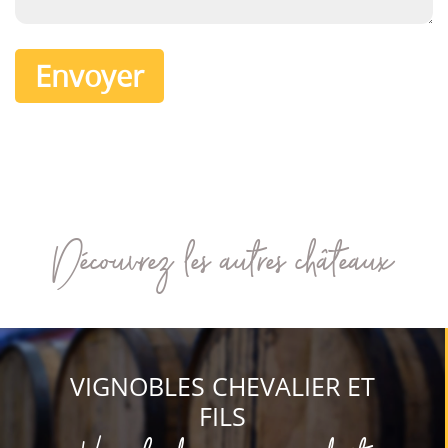
Découvrez les autres châteaux
VIGNOBLES CHEVALIER ET
FILS