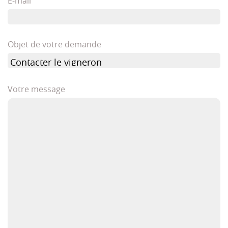
E-mail
Objet de votre demande
Votre message