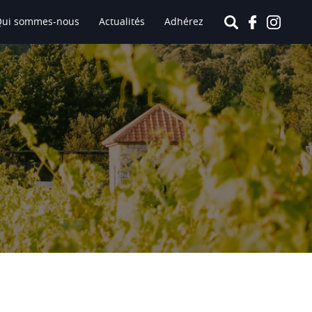
Qui sommes-nous
Actualités
Adhérez