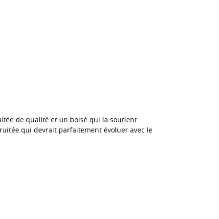
itée de qualité et un boisé qui la soutient
ruitée qui devrait parfaitement évoluer avec le