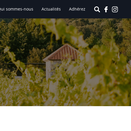
Qui sommes-nous
Actualités
Adhérez