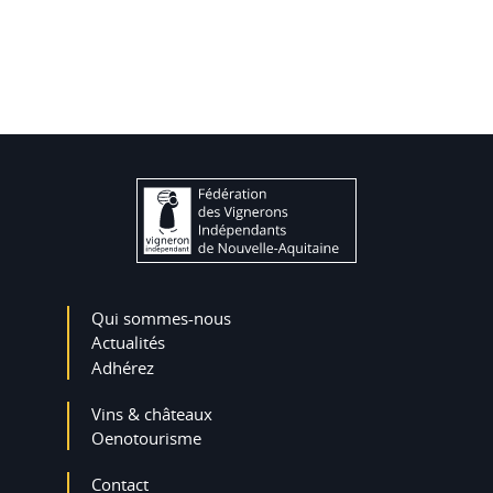
Qui sommes-nous
Actualités
Adhérez
Vins & châteaux
Oenotourisme
Contact