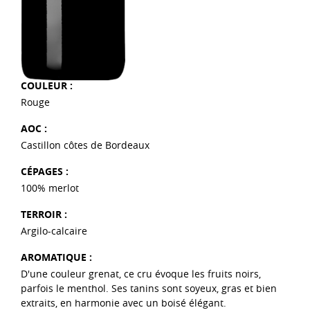
COULEUR :
Rouge
AOC :
Castillon côtes de Bordeaux
CÉPAGES :
100% merlot
TERROIR :
Argilo-calcaire
AROMATIQUE :
D'une couleur grenat, ce cru évoque les fruits noirs,
parfois le menthol. Ses tanins sont soyeux, gras et bien
extraits, en harmonie avec un boisé élégant.