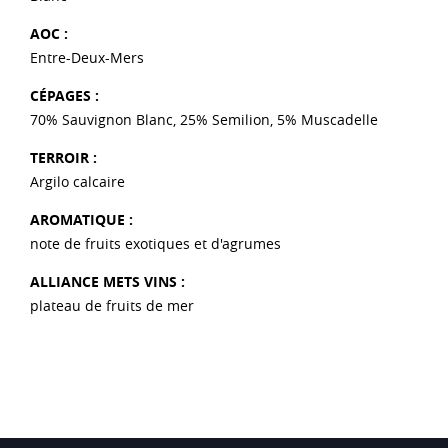
AOC :
Entre-Deux-Mers
CÉPAGES :
70% Sauvignon Blanc, 25% Semilion, 5% Muscadelle
TERROIR :
Argilo calcaire
AROMATIQUE :
note de fruits exotiques et d'agrumes
ALLIANCE METS VINS :
plateau de fruits de mer