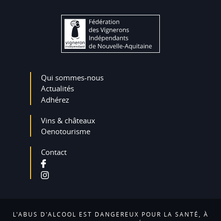
Qui sommes-nous
Actualités
Adhérez
Vins & châteaux
Oenotourisme
Contact
L'ABUS D'ALCOOL EST DANGEREUX POUR LA SANTÉ, À