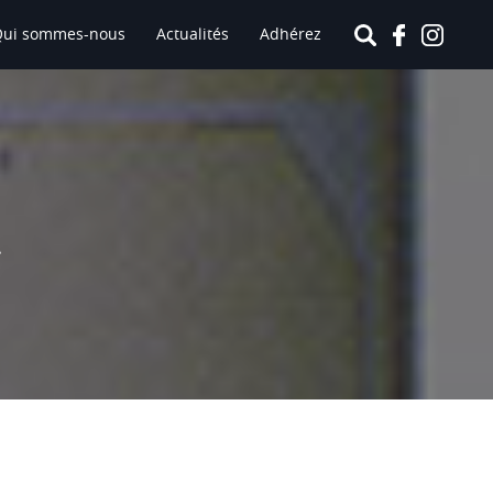
Qui sommes-nous
Actualités
Adhérez