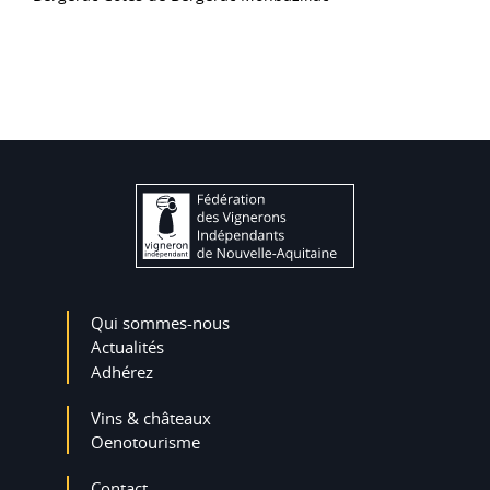
Qui sommes-nous
Actualités
Adhérez
Vins & châteaux
Oenotourisme
Contact