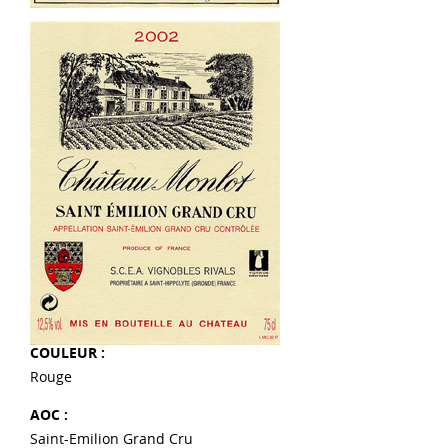
COULEUR :
Rouge
AOC :
Saint-Emilion Grand Cru