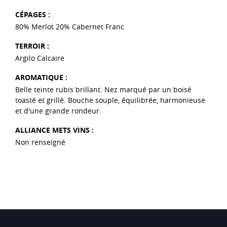
CÉPAGES :
80% Merlot 20% Cabernet Franc
TERROIR :
Argilo Calcaire
AROMATIQUE :
Belle teinte rubis brillant. Nez marqué par un boisé
toasté et grillé. Bouche souple, équilibrée, harmonieuse
et d'une grande rondeur.
ALLIANCE METS VINS :
Non renseigné