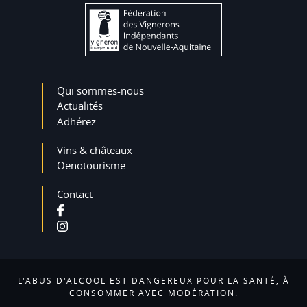
Qui sommes-nous
Actualités
Adhérez
Vins & châteaux
Oenotourisme
Contact
L'ABUS D'ALCOOL EST DANGEREUX POUR LA SANTÉ, À
CONSOMMER AVEC MODÉRATION.