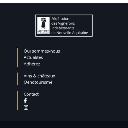
Qui sommes-nous
Actualités
Adhérez
Vins & châteaux
Oenotourisme
Contact