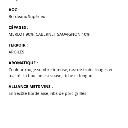
AOC :
Bordeaux Supérieur
CÉPAGES :
MERLOT 90%, CABERNET SAUVIGNON 10%
TERROIR :
ARGILES
AROMATIQUE :
Couleur rouge sombre intense, nez de fruits rouges et
toasté. La bouche est suave, riche et longue.
ALLIANCE METS VINS :
Entrecôte Bordelaise, ribs de porc grillés