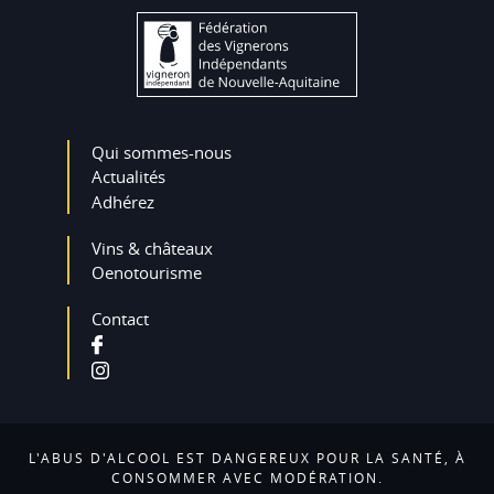
Qui sommes-nous
Actualités
Adhérez
Vins & châteaux
Oenotourisme
Contact
L'ABUS D'ALCOOL EST DANGEREUX POUR LA SANTÉ, À
CONSOMMER AVEC MODÉRATION.