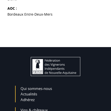
AOC :
Bordeaux Entre-Deux-Mers
Qui sommes-nous
Actualités
Adhérez
Vins & châteaux