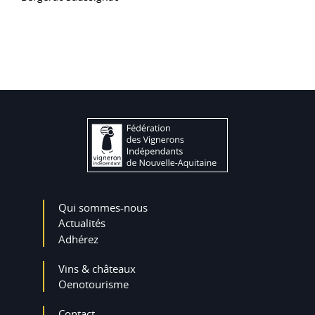
Qui sommes-nous
Actualités
Adhérez
Vins & châteaux
Oenotourisme
Contact