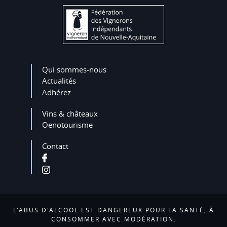
Qui sommes-nous
Actualités
Adhérez
Vins & châteaux
Oenotourisme
Contact
L'ABUS D'ALCOOL EST DANGEREUX POUR LA SANTÉ, À
CONSOMMER AVEC MODÉRATION.