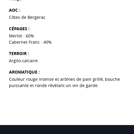
AOC :
Côtes de Bergerac
CÉPAGES :
Merlot : 60%
Cabernet Franc : 40%
TERROIR :
Argilo-calcaire.
AROMATIQUE :
Couleur rouge intense et arômes de pain grillé, bouche
puissante et ronde révélant un vin de garde.