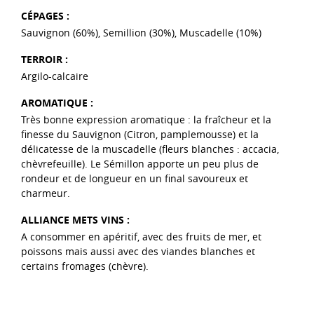
CÉPAGES :
Sauvignon (60%), Semillion (30%), Muscadelle (10%)
TERROIR :
Argilo-calcaire
AROMATIQUE :
Très bonne expression aromatique : la fraîcheur et la
finesse du Sauvignon (Citron, pamplemousse) et la
délicatesse de la muscadelle (fleurs blanches : accacia,
chèvrefeuille). Le Sémillon apporte un peu plus de
rondeur et de longueur en un final savoureux et
charmeur.
ALLIANCE METS VINS :
A consommer en apéritif, avec des fruits de mer, et
poissons mais aussi avec des viandes blanches et
certains fromages (chèvre).