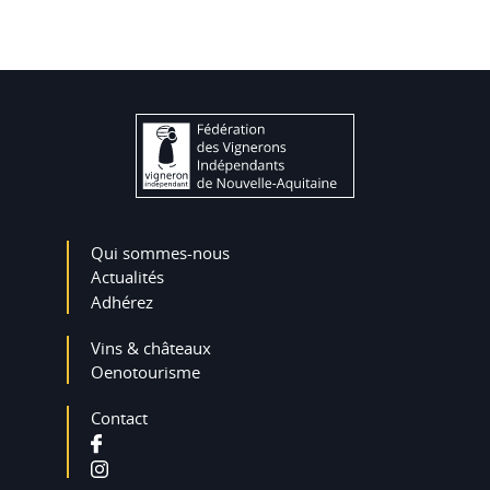
Qui sommes-nous
Actualités
Adhérez
Vins & châteaux
Oenotourisme
Contact