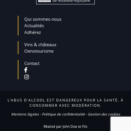
Qui sommes-nous
Actualités
Adhérez
Vins & châteaux
Oenotourisme
Contact
L'ABUS D'ALCOOL EST DANGEREUX POUR LA SANTÉ, À
CONSOMMER AVEC MODÉRATION.
Mentions légales
-
Politique de confidentialité
-
Gestion des cookies
Réalisé par John Doe et Fils