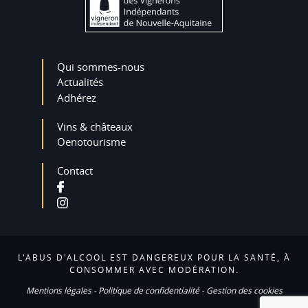
Qui sommes-nous
Actualités
Adhérez
Vins & châteaux
Oenotourisme
Contact
L'ABUS D'ALCOOL EST DANGEREUX POUR LA SANTÉ, À
CONSOMMER AVEC MODÉRATION.
Mentions légales
-
Politique de confidentialité
-
Gestion des cookies