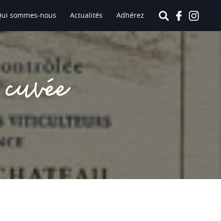
Qui sommes-nous
Actualités
Adhérez
 cuvée