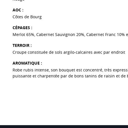
AOC :
Côtes de Bourg
CÉPAGES :
Merlot 65%, Cabernet Sauvignon 20%, Cabernet Franc 10% 
TERROIR :
Croupe constituée de sols argilo-calcaires avec par endroit
AROMATIQUE :
Robe rubis intense, son bouquet est concentré, très expressi
puissante et charpentée par de bons tanins de raisin et de 