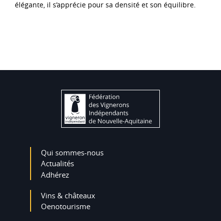
élégante, il s’apprécie pour sa densité et son équilibre.
Qui sommes-nous
Actualités
Adhérez
Vins & châteaux
Oenotourisme