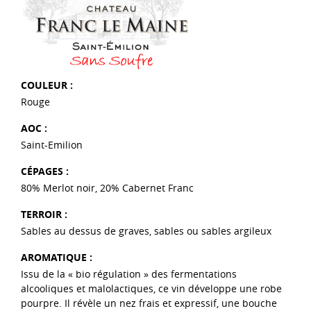
COULEUR :
Rouge
AOC :
Saint-Emilion
CÉPAGES :
80% Merlot noir, 20% Cabernet Franc
TERROIR :
Sables au dessus de graves, sables ou sables argileux
AROMATIQUE :
Issu de la « bio régulation » des fermentations
alcooliques et malolactiques, ce vin développe une robe
pourpre. Il révèle un nez frais et expressif, une bouche