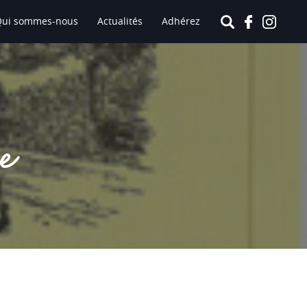
Qui sommes-nous
Actualités
Adhérez
ne