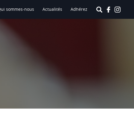
Qui sommes-nous
Actualités
Adhérez