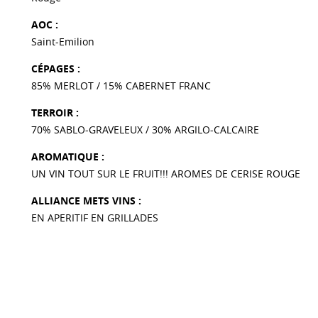
AOC :
Saint-Emilion
CÉPAGES :
85% MERLOT / 15% CABERNET FRANC
TERROIR :
70% SABLO-GRAVELEUX / 30% ARGILO-CALCAIRE
AROMATIQUE :
UN VIN TOUT SUR LE FRUIT!!! AROMES DE CERISE ROUGE
ALLIANCE METS VINS :
EN APERITIF EN GRILLADES