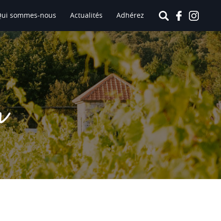
Qui sommes-nous
Actualités
Adhérez
n