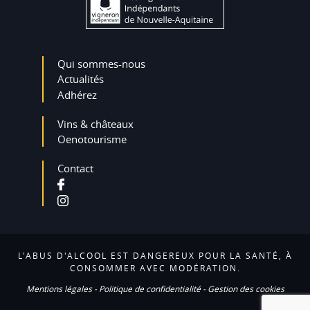
Qui sommes-nous
Actualités
Adhérez
Vins & châteaux
Oenotourisme
Contact
L'ABUS D'ALCOOL EST DANGEREUX POUR LA SANTÉ, À
CONSOMMER AVEC MODÉRATION.
Mentions légales
-
Politique de confidentialité
-
Gestion des cookies