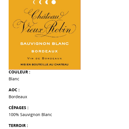
COULEUR :
Blanc
AOC :
Bordeaux
CÉPAGES :
100% Sauvignon Blanc
TERROIR :