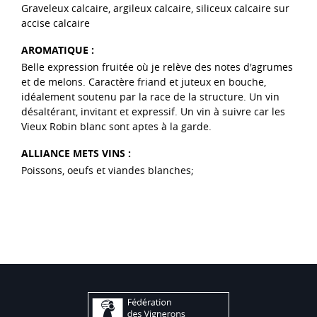
Graveleux calcaire, argileux calcaire, siliceux calcaire sur
accise calcaire
AROMATIQUE :
Belle expression fruitée où je relève des notes d'agrumes
et de melons. Caractère friand et juteux en bouche,
idéalement soutenu par la race de la structure. Un vin
désaltérant, invitant et expressif. Un vin à suivre car les
Vieux Robin blanc sont aptes à la garde.
ALLIANCE METS VINS :
Poissons, oeufs et viandes blanches;