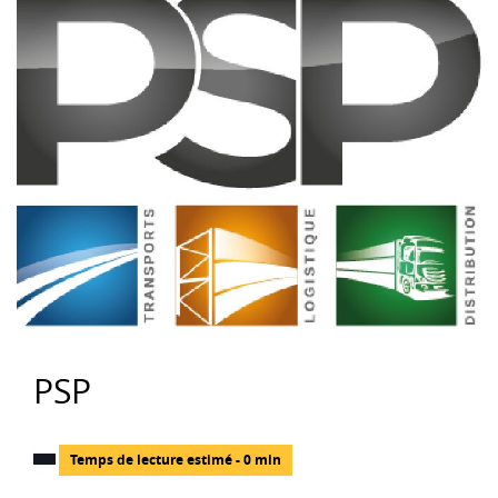
PSP
Temps de lecture estimé - 0 min