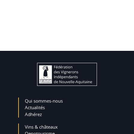
Qui sommes-nous
Actualités
Adhérez
Vins & châteaux
Oenotourisme