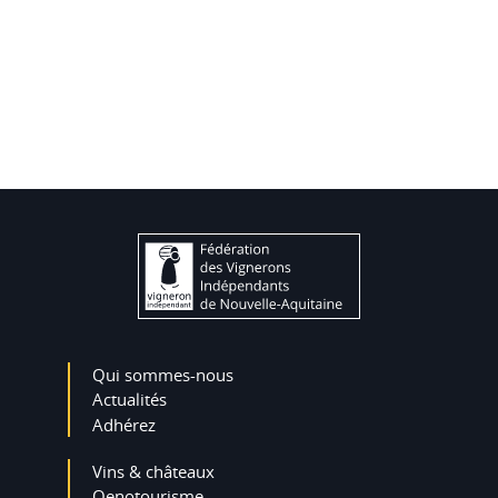
Qui sommes-nous
Actualités
Adhérez
Vins & châteaux
Oenotourisme