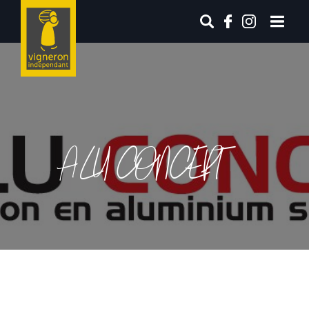
ALU CONCEPT