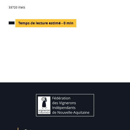
33720 Illats
Temps de lecture estimé - 0 min