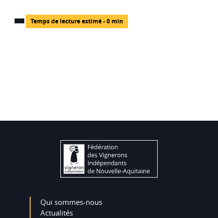
Temps de lecture estimé - 0 min
Qui sommes-nous
Actualités