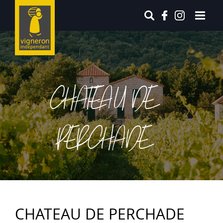
CHATEAU DE
PERCHADE
CHATEAU DE PERCHADE