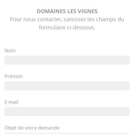
DOMAINES LES VIGNES
Pour nous contacter, saisissez les champs du
formulaire ci-dessous.
Nom
Prénom
E-mail
Objet de votre demande