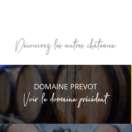
Découvrez les autres châteaux
DOMAINE PREVOT
Voir le domaine précédent