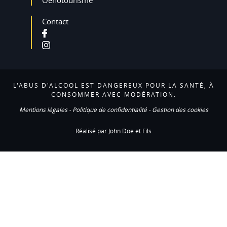
Oenotourisme
Contact
L'ABUS D'ALCOOL EST DANGEREUX POUR LA SANTÉ, À
CONSOMMER AVEC MODÉRATION.
Mentions légales
-
Politique de confidentialité
-
Gestion des cookies
Réalisé par John Doe et Fils