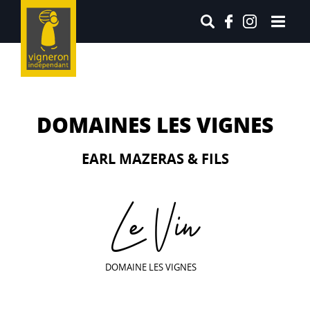
DOMAINES LES VIGNES
EARL MAZERAS & FILS
Le Vin
DOMAINE LES VIGNES