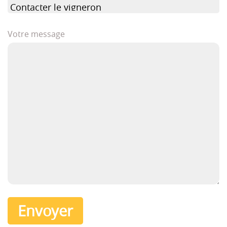
Votre message