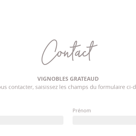
Contact
VIGNOBLES GRATEAUD
us contacter, saisissez les champs du formulaire ci-
Prénom