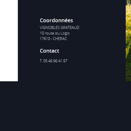
Coordonnées
VIGNOBLES GRATEAUD
10 route du Logis
17610 - CHERAC
Contact
T. 05 46 96 41 97