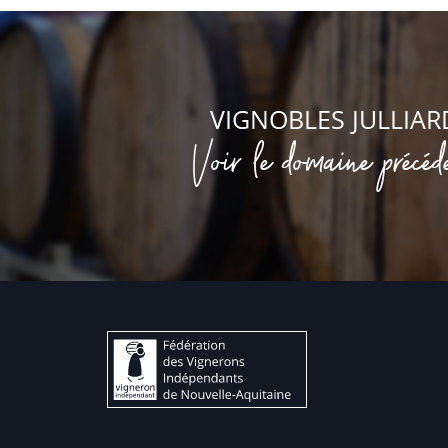
VIGNOBLES JULLIAR
Voir le domaine précéd