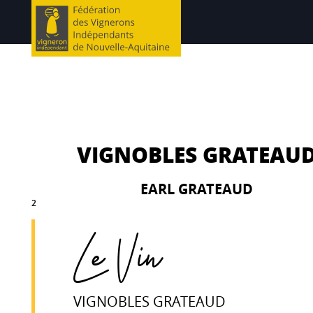
VIGNOBLES GRATEAU
EARL GRATEAUD
2
Le Vin
VIGNOBLES GRATEAUD