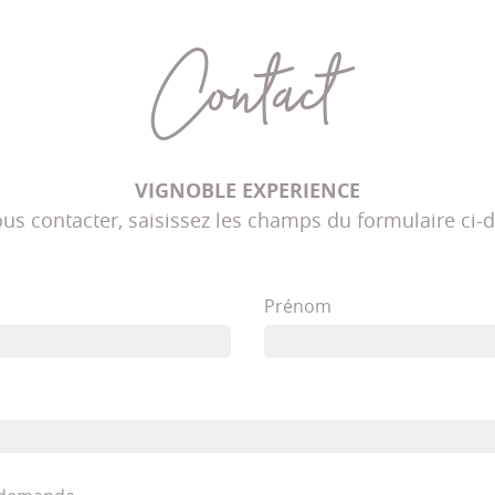
Contact
VIGNOBLE EXPERIENCE
us contacter, saisissez les champs du formulaire ci-
Prénom