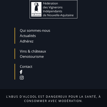
Qui sommes-nous
Actualités
Adhérez
Vins & châteaux
Oenotourisme
Contact
L'ABUS D'ALCOOL EST DANGEREUX POUR LA SANTÉ, À
CONSOMMER AVEC MODÉRATION.