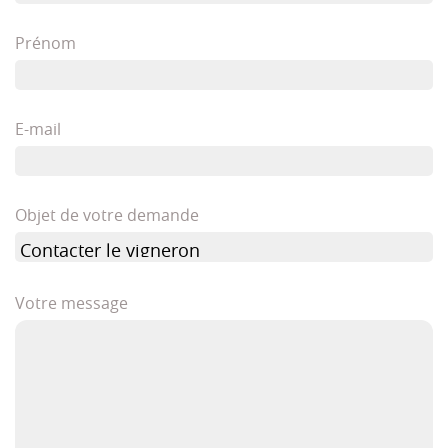
Prénom
E-mail
Objet de votre demande
Votre message