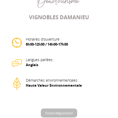
Oenotourisme
VIGNOBLES DAMANIEU
Horaires d'ouverture :
8h00-12h00 / 14h00-17h00
Langues parlées :
Anglais
Démarches environnementales :
Haute Valeur Environnementale
Visites/dégustation