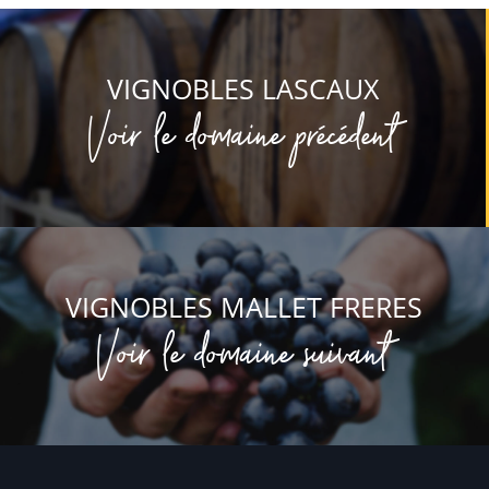
VIGNOBLES LASCAUX
Voir le domaine précédent
VIGNOBLES MALLET FRERES
Voir le domaine suivant