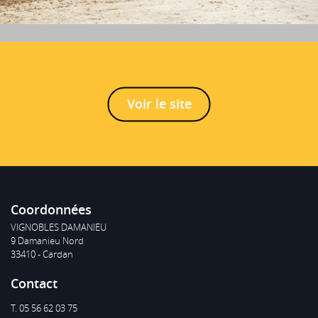
Voir le site
Coordonnées
VIGNOBLES DAMANIEU
9 Damanieu Nord
33410 - Cardan
Contact
T. 05 56 62 03 75