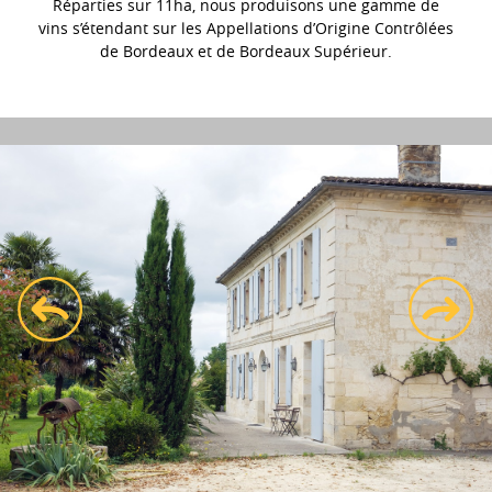
Réparties sur 11ha, nous produisons une gamme de
vins s’étendant sur les Appellations d’Origine Contrôlées
de Bordeaux et de Bordeaux Supérieur.
prev
next