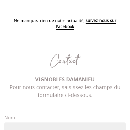
Ne manquez rien de notre actualité,
suivez-nous sur
Facebook
Contact
VIGNOBLES DAMANIEU
Pour nous contacter, saisissez les champs du
formulaire ci-dessous.
Nom