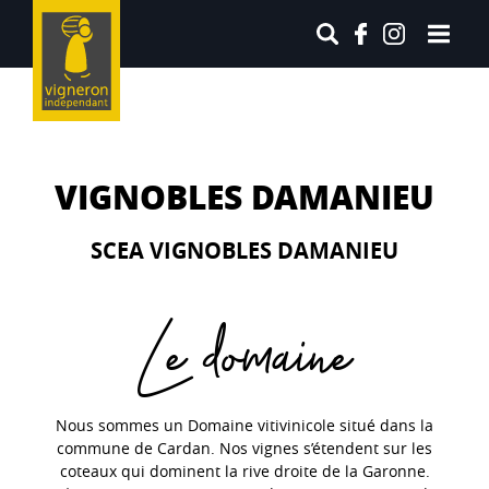
VIGNOBLES DAMANIEU
SCEA VIGNOBLES DAMANIEU
Le domaine
Nous sommes un Domaine vitivinicole situé dans la
commune de Cardan. Nos vignes s’étendent sur les
coteaux qui dominent la rive droite de la Garonne.