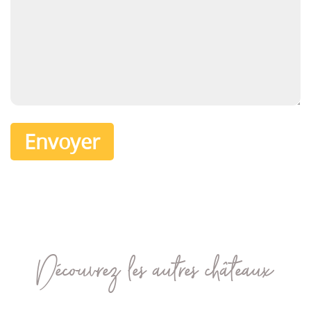
Découvrez les autres châteaux