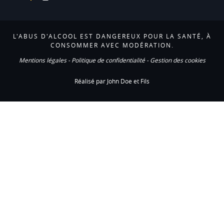
L'ABUS D'ALCOOL EST DANGEREUX POUR LA SANTÉ, À
CONSOMMER AVEC MODÉRATION.
Mentions légales
-
Politique de confidentialité
-
Gestion des cookies
Réalisé par John Doe et Fils