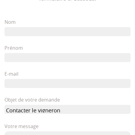
Nom
Prénom
E-mail
Objet de votre demande
Votre message