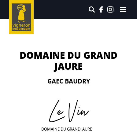
DOMAINE DU GRAND
JAURE
GAEC BAUDRY
Le Vin
DOMAINE DU GRAND JAURE