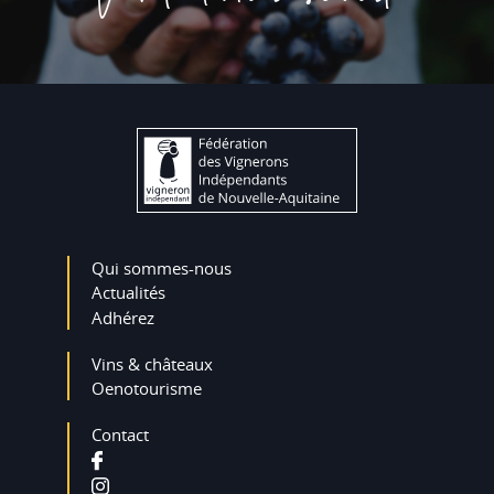
Qui sommes-nous
Actualités
Adhérez
Vins & châteaux
Oenotourisme
Contact