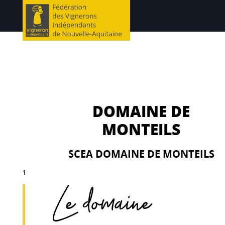
DOMAINE DE
MONTEILS
SCEA DOMAINE DE MONTEILS
1
Le domaine