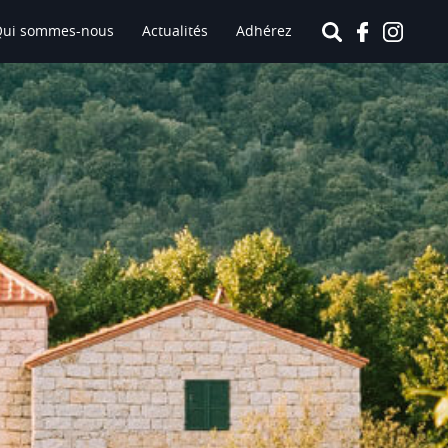
Qui sommes-nous
Actualités
Adhérez