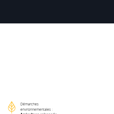
Démarches
environnementales :