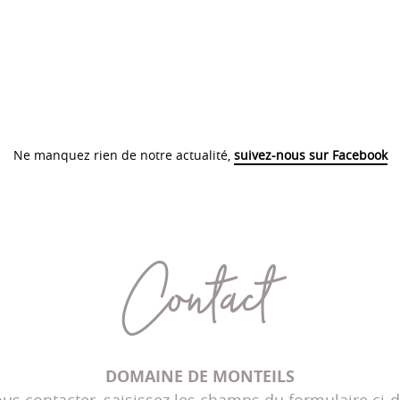
Ne manquez rien de notre actualité,
suivez-nous sur Facebook
Contact
DOMAINE DE MONTEILS