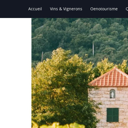
Accueil
Vins & Vignerons
Oenotourisme