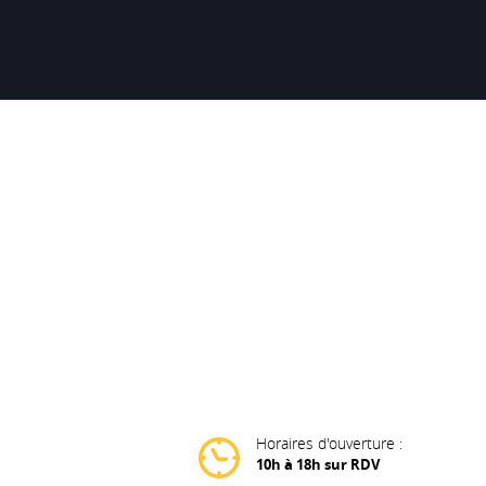
Horaires d'ouverture :
10h à 18h sur RDV