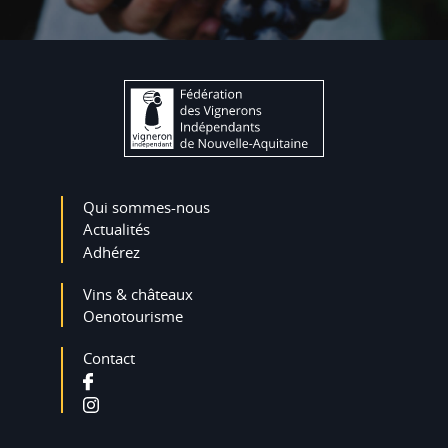
Qui sommes-nous
Actualités
Adhérez
Vins & châteaux
Oenotourisme
Contact