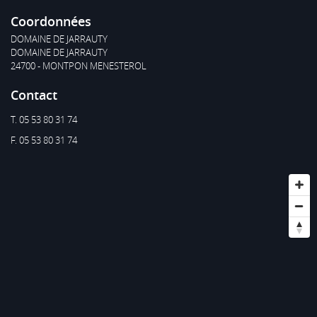
Coordonnées
DOMAINE DE JARRAUTY
DOMAINE DE JARRAUTY
24700 - MONTPON MENESTEROL
Contact
T. 05 53 80 31 74
F. 05 53 80 31 74