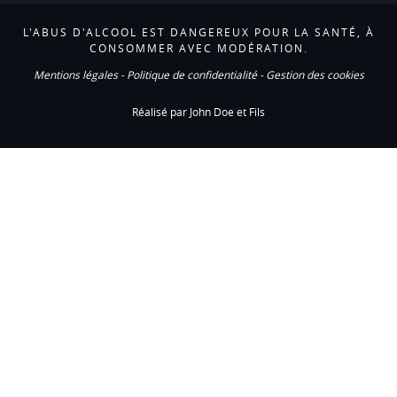
L'ABUS D'ALCOOL EST DANGEREUX POUR LA SANTÉ, À
CONSOMMER AVEC MODÉRATION.
Mentions légales
-
Politique de confidentialité
-
Gestion des cookies
Réalisé par John Doe et Fils