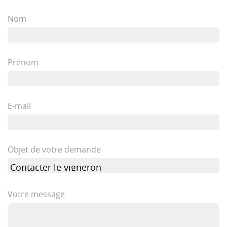
Nom
Prénom
E-mail
Objet de votre demande
Votre message