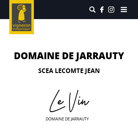
DOMAINE DE JARRAUTY
SCEA LECOMTE JEAN
Le Vin
DOMAINE DE JARRAUTY