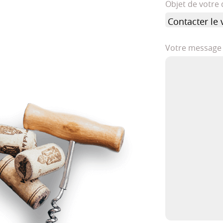
Objet de votr
Votre message