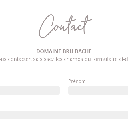
Contact
DOMAINE BRU BACHE
us contacter, saisissez les champs du formulaire ci-
Prénom