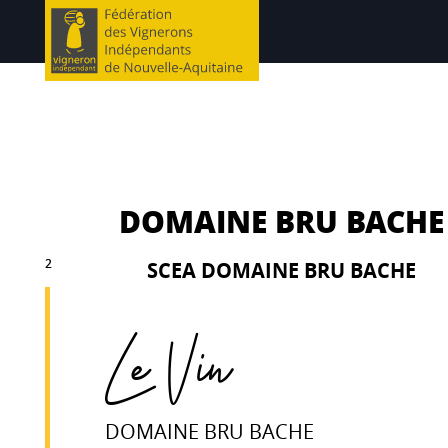
DOMAINE BRU BACHE
2
SCEA DOMAINE BRU BACHE
Le Vin
DOMAINE BRU BACHE