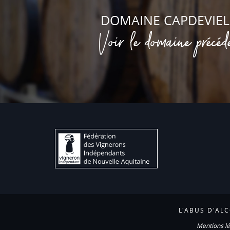
DOMAINE CAPDEVIEL
Voir le domaine précéd
L'ABUS D'AL
Mentions lé