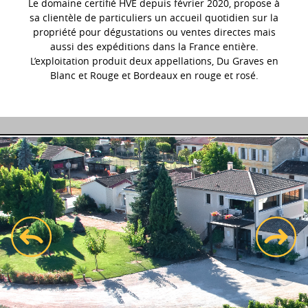
Le domaine certifié HVE depuis février 2020, propose à
sa clientèle de particuliers un accueil quotidien sur la
propriété pour dégustations ou ventes directes mais
aussi des expéditions dans la France entière.
L’exploitation produit deux appellations, Du Graves en
Blanc et Rouge et Bordeaux en rouge et rosé.
prev
next