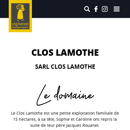
CLOS LAMOTHE
SARL CLOS LAMOTHE
Le domaine
Le Clos Lamothe est une petite exploitation familiale de
15 hectares, à sa tête, Sophie et Caroline ont repris la
suite de leur père Jacques Rouanet.