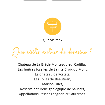
Que visiter ?
Que visiter autour du domaine ?
Chateau de La Brède Montesquieu, Cadillac,
Les huitres fossiles de Sainte Croix du Mont,
Le Chateau de Portets,
Les Toiles de Beautiran,
Maison Lillet,
Réserve naturelle géologique de Saucats,
Appellations Pessac Leognan et Sauternes.