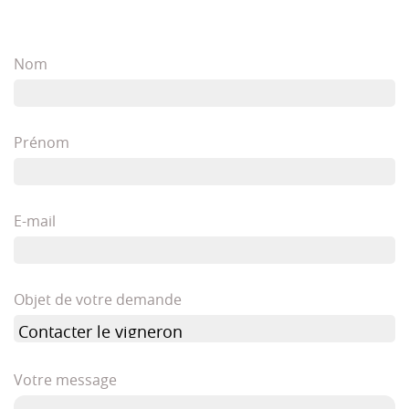
Nom
Prénom
E-mail
Objet de votre demande
Votre message