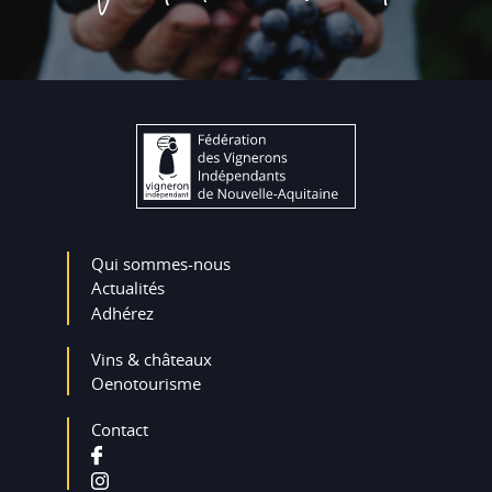
Qui sommes-nous
Actualités
Adhérez
Vins & châteaux
Oenotourisme
Contact