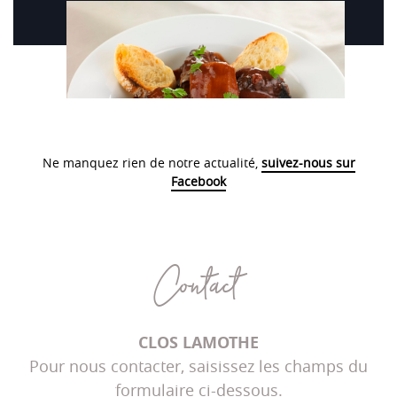
Ne manquez rien de notre actualité,
suivez-nous sur
Facebook
Contact
CLOS LAMOTHE
Pour nous contacter, saisissez les champs du
formulaire ci-dessous.