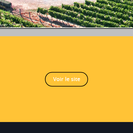
Voir le site