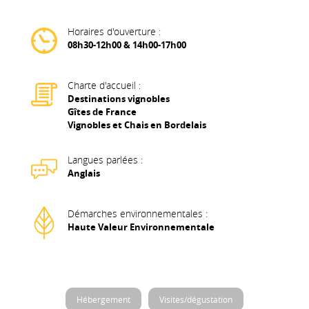
Horaires d'ouverture :
08h30-12h00 & 14h00-17h00
Charte d'accueil :
Destinations vignobles
Gîtes de France
Vignobles et Chais en Bordelais
Langues parlées :
Anglais
Démarches environnementales :
Haute Valeur Environnementale
Hébergement
Visites/dégustation