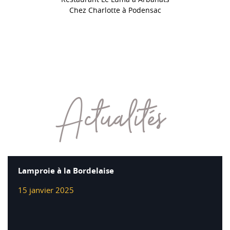
Chez Charlotte à Podensac
Actualités
Lamproie à la Bordelaise
15 janvier 2025