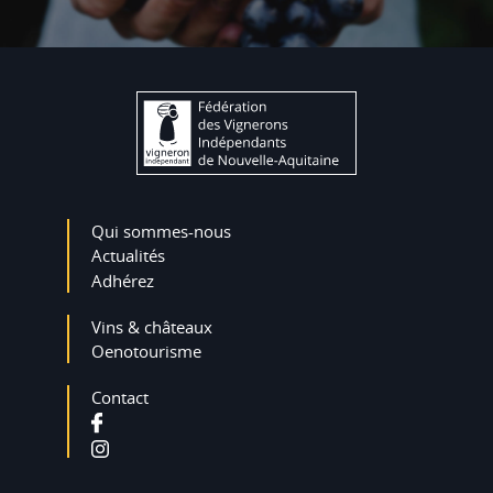
Qui sommes-nous
Actualités
Adhérez
Vins & châteaux
Oenotourisme
Contact