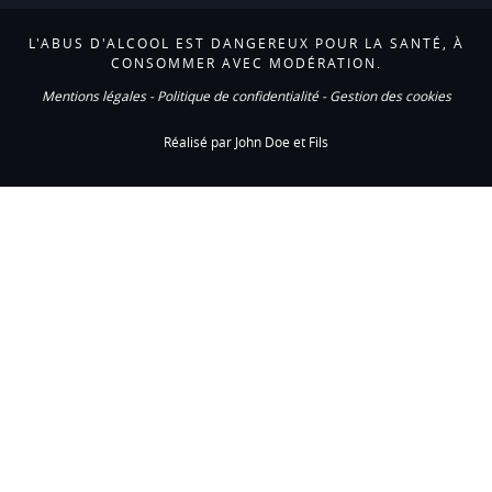
L'ABUS D'ALCOOL EST DANGEREUX POUR LA SANTÉ, À
CONSOMMER AVEC MODÉRATION.
Mentions légales
-
Politique de confidentialité
-
Gestion des cookies
Réalisé par John Doe et Fils