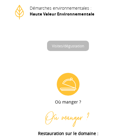
Démarches environnementales :
Haute Valeur Environnementale
Visites/dégustation
Où manger ?
Où manger ?
Restauration sur le domaine :