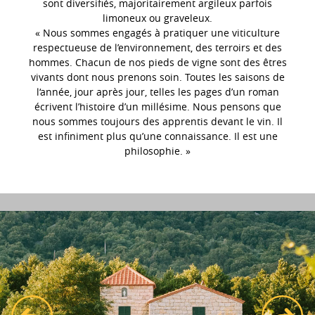
sont diversifiés, majoritairement argileux parfois
limoneux ou graveleux.
« Nous sommes engagés à pratiquer une viticulture
respectueuse de l’environnement, des terroirs et des
hommes. Chacun de nos pieds de vigne sont des êtres
vivants dont nous prenons soin. Toutes les saisons de
l‘année, jour après jour, telles les pages d’un roman
écrivent l’histoire d’un millésime. Nous pensons que
nous sommes toujours des apprentis devant le vin. Il
est infiniment plus qu’une connaissance. Il est une
philosophie. »