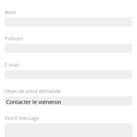
Nom
Prénom
E-mail
Objet de votre demande
Votre message