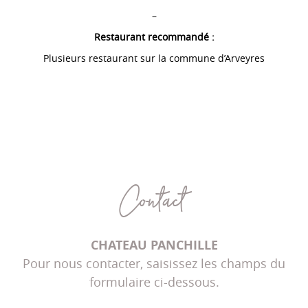
–
Restaurant recommandé :
Plusieurs restaurant sur la commune d’Arveyres
Contact
CHATEAU PANCHILLE
Pour nous contacter, saisissez les champs du
formulaire ci-dessous.