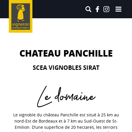
CHATEAU PANCHILLE
SCEA VIGNOBLES SIRAT
Le domaine
Le vignoble du château Panchille est situé à 25 km au
nord-Est de Bordeaux et à 7 km au Sud-Ouest de St-
Emilion. D’une superficie de 20 hectares, les terroirs