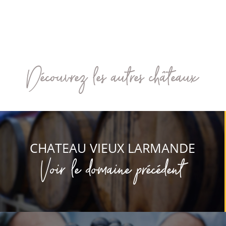
Découvrez les autres châteaux
CHATEAU VIEUX LARMANDE
Voir le domaine précédent