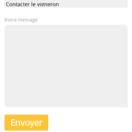
Votre message