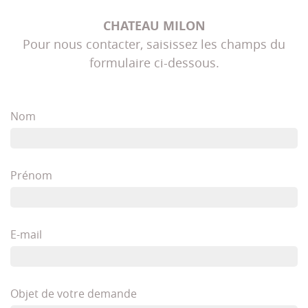
CHATEAU MILON
Pour nous contacter, saisissez les champs du
formulaire ci-dessous.
Nom
Prénom
E-mail
Objet de votre demande