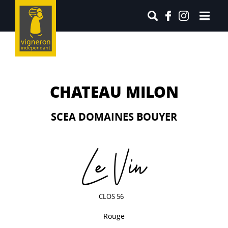
CHATEAU MILON
SCEA DOMAINES BOUYER
Le Vin
CLOS 56
Rouge