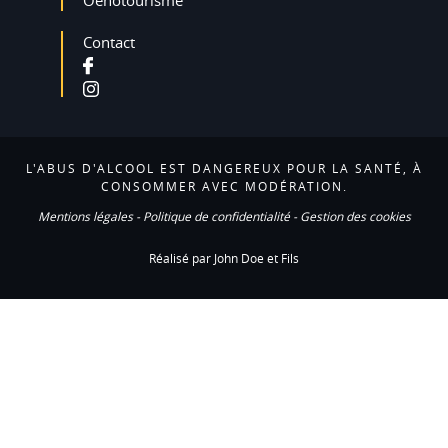
Oenotourisme
Contact
L'ABUS D'ALCOOL EST DANGEREUX POUR LA SANTÉ, À
CONSOMMER AVEC MODÉRATION.
Mentions légales
-
Politique de confidentialité
-
Gestion des cookies
Réalisé par John Doe et Fils