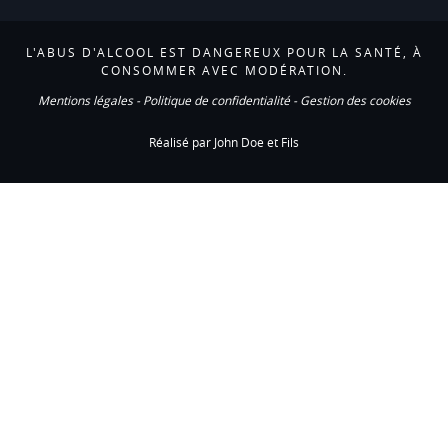
L'ABUS D'ALCOOL EST DANGEREUX POUR LA SANTÉ, À
CONSOMMER AVEC MODÉRATION.
Mentions légales
-
Politique de confidentialité
-
Gestion des cookies
Réalisé par John Doe et Fils