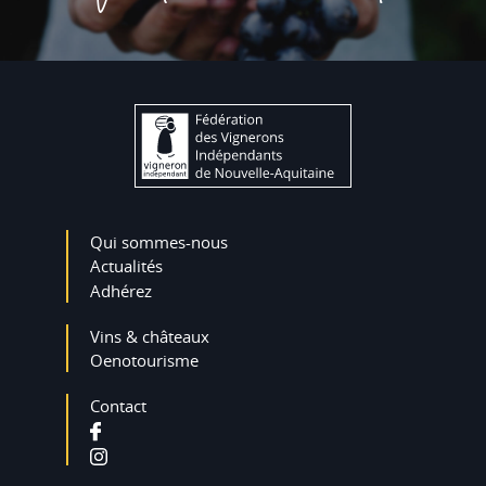
Qui sommes-nous
Actualités
Adhérez
Vins & châteaux
Oenotourisme
Contact