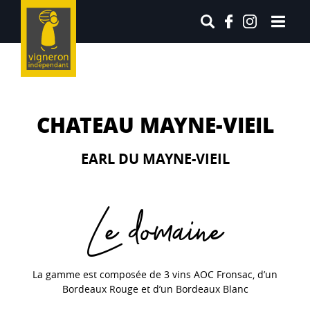
CHATEAU MAYNE-VIEIL
EARL DU MAYNE-VIEIL
Le domaine
La gamme est composée de 3 vins AOC Fronsac, d’un
Bordeaux Rouge et d’un Bordeaux Blanc