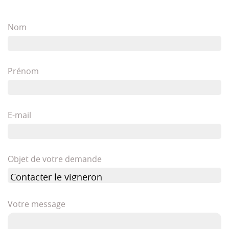
Nom
Prénom
E-mail
Objet de votre demande
Votre message