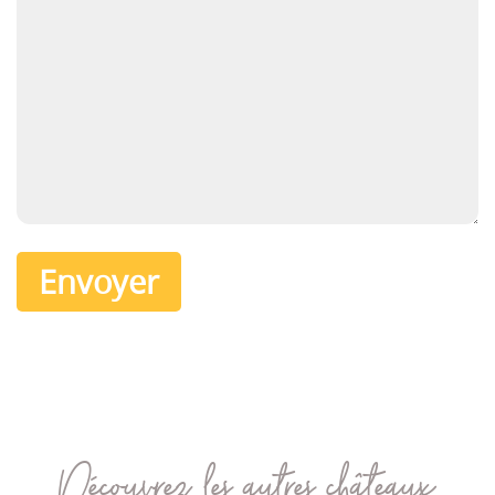
Découvrez les autres châteaux