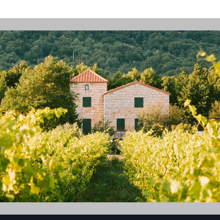
Voir le site