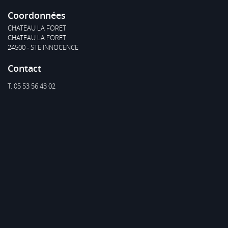
Coordonnées
CHATEAU LA FORET
CHATEAU LA FORET
24500 - STE INNOCENCE
Contact
T. 05 53 56 43 02