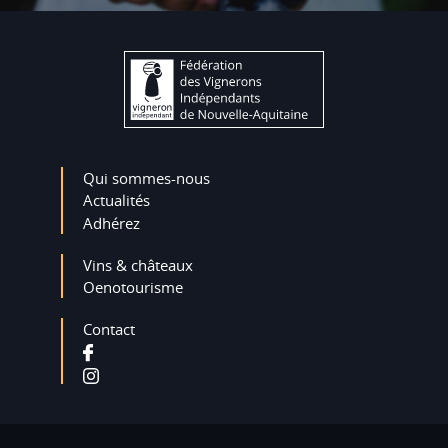
Qui sommes-nous
Actualités
Adhérez
Vins & châteaux
Oenotourisme
Contact