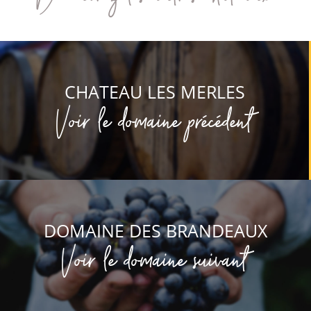
CHATEAU LES MERLES
Voir le domaine précédent
DOMAINE DES BRANDEAUX
Voir le domaine suivant