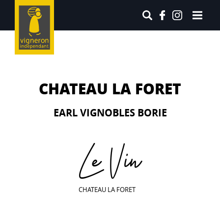
CHATEAU LA FORET
EARL VIGNOBLES BORIE
Le Vin
CHATEAU LA FORET