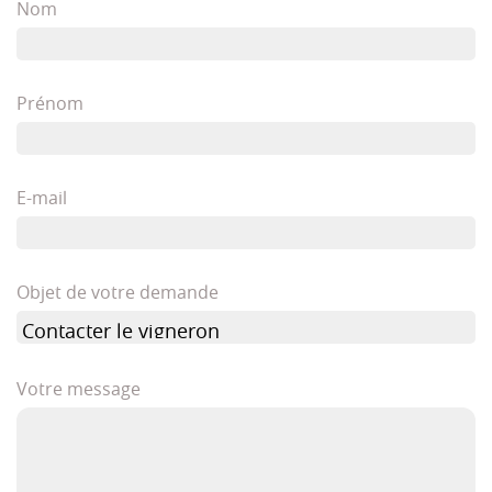
Nom
Prénom
E-mail
Objet de votre demande
Votre message