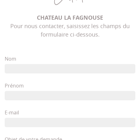
CHATEAU LA FAGNOUSE
Pour nous contacter, saisissez les champs du
formulaire ci-dessous.
Nom
Prénom
E-mail
Objet de votre demande