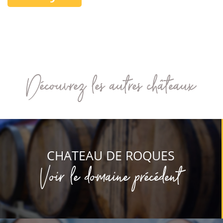
Découvrez les autres châteaux
CHATEAU DE ROQUES
Voir le domaine précédent