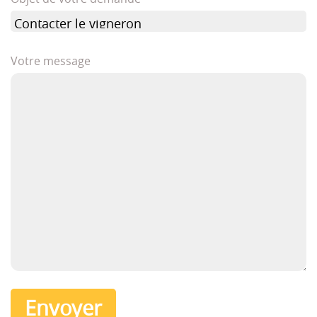
Votre message