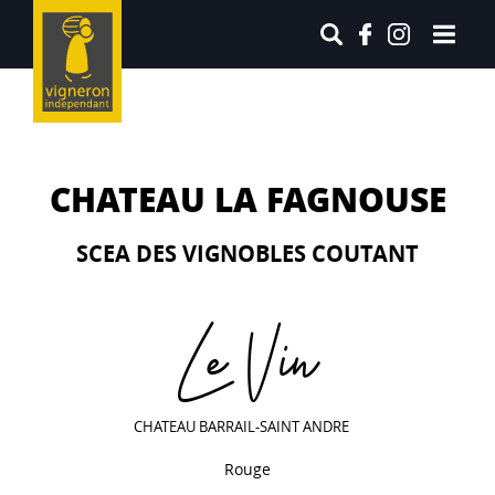
CHATEAU LA FAGNOUSE
SCEA DES VIGNOBLES COUTANT
Le Vin
CHATEAU BARRAIL-SAINT ANDRE
Rouge