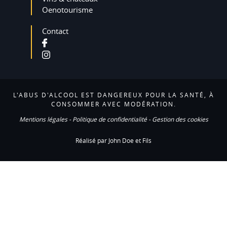
Oenotourisme
Contact
L'ABUS D'ALCOOL EST DANGEREUX POUR LA SANTÉ, À
CONSOMMER AVEC MODÉRATION.
Mentions légales
-
Politique de confidentialité
-
Gestion des cookies
Réalisé par John Doe et Fils