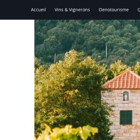
Accueil
Vins & Vignerons
Oenotourisme
Le Vin