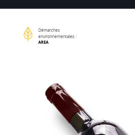
Démarches
environnementales :
AREA