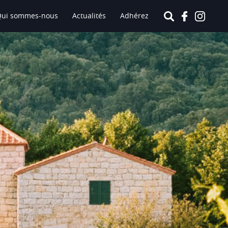
Qui sommes-nous
Actualités
Adhérez
Le Vin