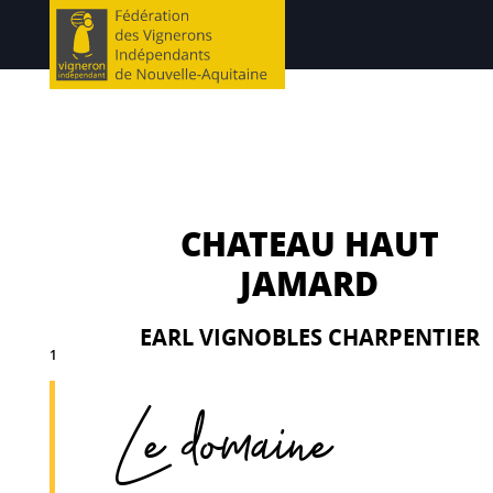
CHATEAU HAUT
JAMARD
EARL VIGNOBLES CHARPENTIER
1
Le domaine