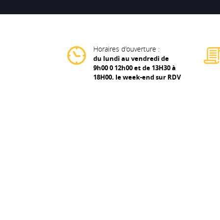
Horaires d'ouverture :
du lundi au vendredi de
9h00 0 12h00 et de 13H30 à
18H00. le week-end sur RDV