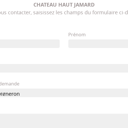
CHATEAU HAUT JAMARD
us contacter, saisissez les champs du formulaire ci-
Prénom
e demande