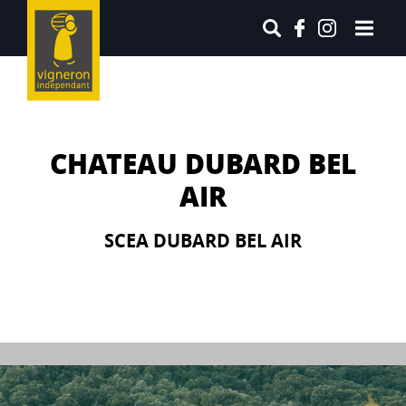
CHATEAU DUBARD BEL
AIR
SCEA DUBARD BEL AIR