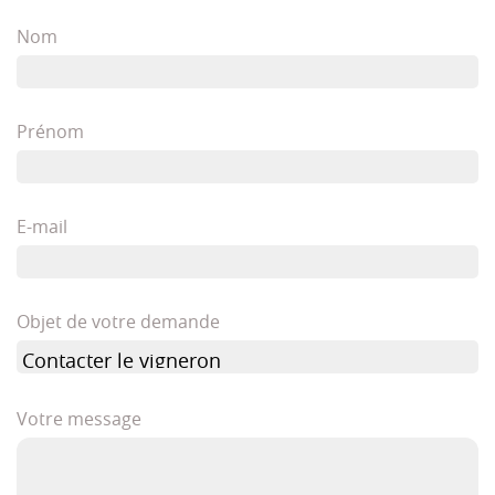
Nom
Prénom
E-mail
Objet de votre demande
Votre message