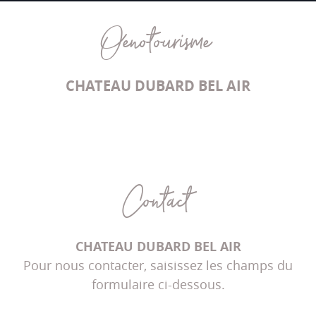
Oenotourisme
CHATEAU DUBARD BEL AIR
Contact
CHATEAU DUBARD BEL AIR
Pour nous contacter, saisissez les champs du
formulaire ci-dessous.