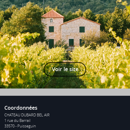
Voir le site
Coordonnées
CHATEAU DUBARD BEL AIR
1 rue du Barrail
33570 - Puisseguin