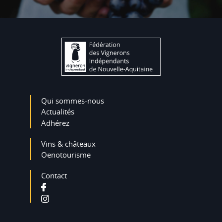
Qui sommes-nous
Actualités
Adhérez
Vins & châteaux
Oenotourisme
Contact