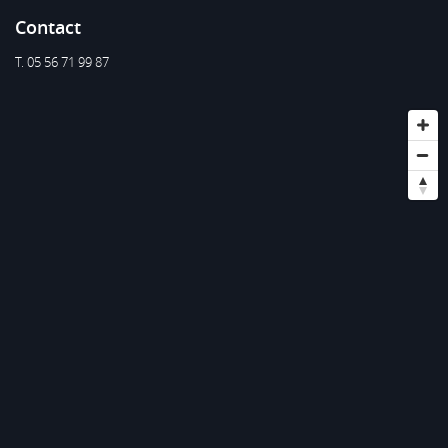
Contact
T. 05 56 71 99 87