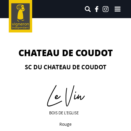
CHATEAU DE COUDOT
SC DU CHATEAU DE COUDOT
Le Vin
BOIS DE L'EGLISE
Rouge