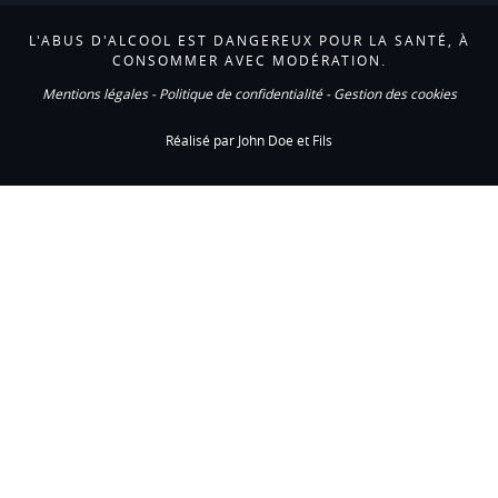
L'ABUS D'ALCOOL EST DANGEREUX POUR LA SANTÉ, À
CONSOMMER AVEC MODÉRATION.
Mentions légales
-
Politique de confidentialité
-
Gestion des cookies
Réalisé par John Doe et Fils