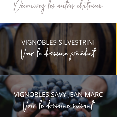
Découvrez les autres châteaux
VIGNOBLES SILVESTRINI
Voir le domaine précédent
VIGNOBLES SAVY JEAN MARC
Voir le domaine suivant