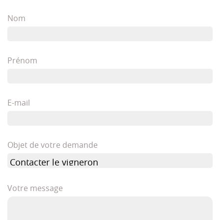
Nom
Prénom
E-mail
Objet de votre demande
Votre message