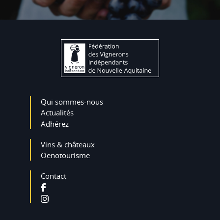
Qui sommes-nous
Actualités
Adhérez
Vins & châteaux
Oenotourisme
Contact