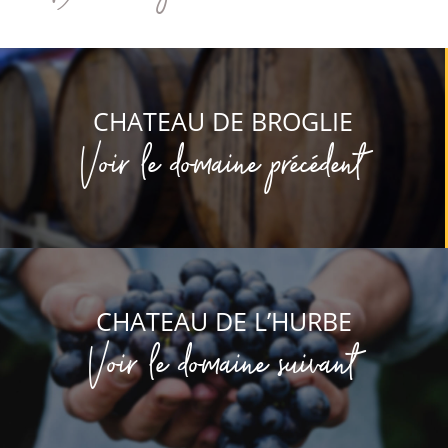
CHATEAU DE BROGLIE
Voir le domaine précédent
CHATEAU DE L’HURBE
Voir le domaine suivant