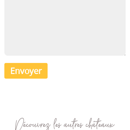
Découvrez les autres châteaux