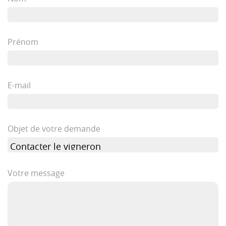
Prénom
E-mail
Objet de votre demande
Votre message