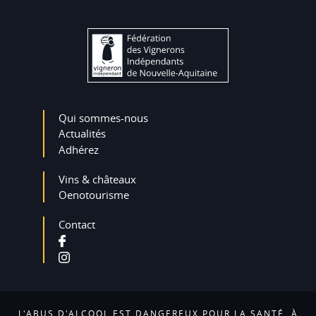
Qui sommes-nous
Actualités
Adhérez
Vins & châteaux
Oenotourisme
Contact
L'ABUS D'ALCOOL EST DANGEREUX POUR LA SANTÉ, À