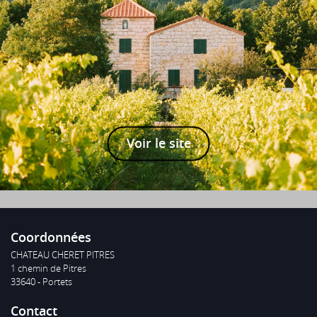
Voir le site
Coordonnées
CHATEAU CHERET PITRES
1 chemin de Pitres
33640 - Portets
Contact