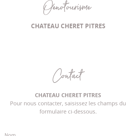
Oenotourisme
CHATEAU CHERET PITRES
Contact
CHATEAU CHERET PITRES
Pour nous contacter, saisissez les champs du
formulaire ci-dessous.
Nom