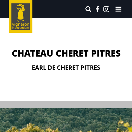
CHATEAU CHERET PITRES
EARL DE CHERET PITRES