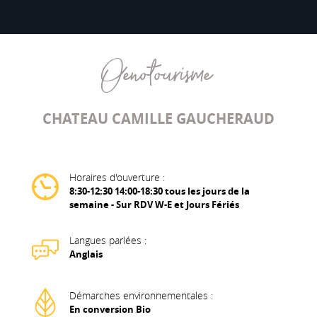
Oenotourisme
CHATEAU CAMILLE GAUCHERAUD
Horaires d'ouverture :
8:30-12:30 14:00-18:30 tous les jours de la
semaine - Sur RDV W-E et Jours Fériés
Langues parlées :
Anglais
Démarches environnementales :
En conversion Bio