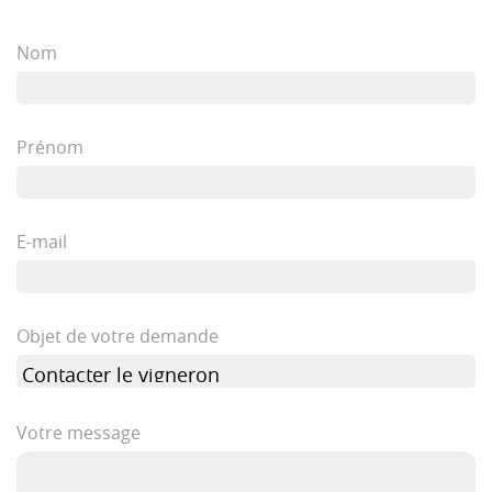
Nom
Prénom
E-mail
Objet de votre demande
Votre message