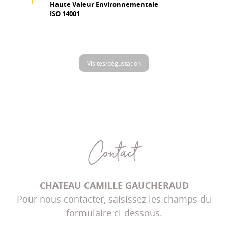
Haute Valeur Environnementale
ISO 14001
Visites/dégustation
Contact
CHATEAU CAMILLE GAUCHERAUD
Pour nous contacter, saisissez les champs du
formulaire ci-dessous.