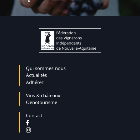
Qui sommes-nous
Actualités
Adhérez
Vins & châteaux
Oenotourisme
Contact