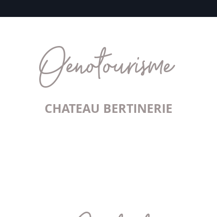
Oenotourisme
CHATEAU BERTINERIE