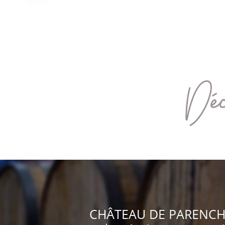
Déc
CHÂTEAU DE PARENCH