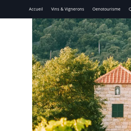
Accueil
Vins & Vignerons
Oenotourisme
Le Vin