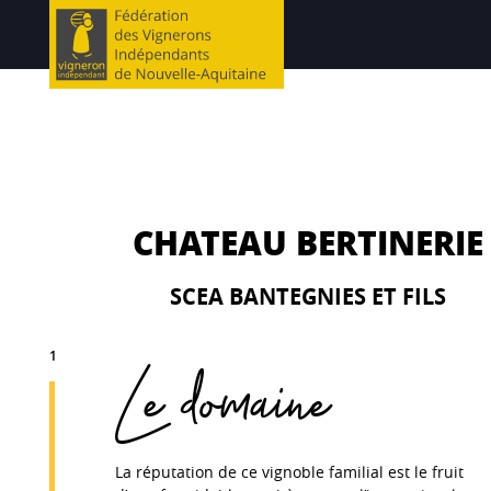
CHATEAU BERTINERIE
SCEA BANTEGNIES ET FILS
1
Le domaine
La réputation de ce vignoble familial est le fruit