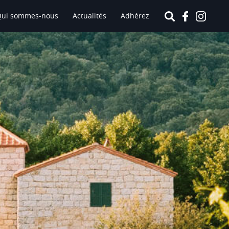
Qui sommes-nous
Actualités
Adhérez
Le Vin