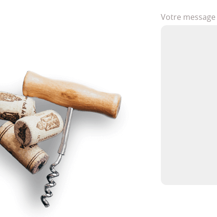
Votre message